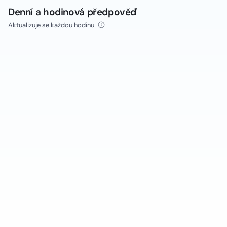
Denní a hodinová předpověď
Aktualizuje se každou hodinu