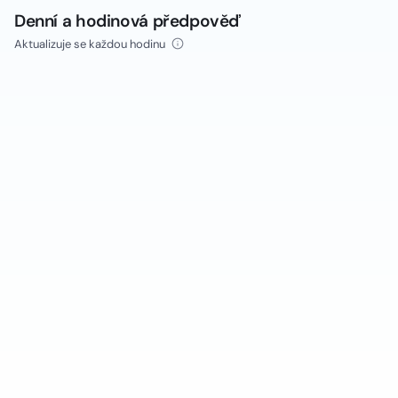
Denní a hodinová předpověď
Aktualizuje se každou hodinu