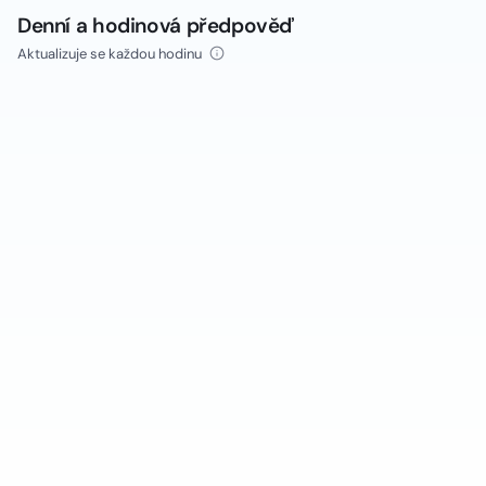
Denní a hodinová předpověď
Aktualizuje se každou hodinu