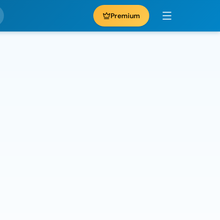
Premium