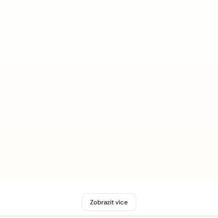
Zobrazit více