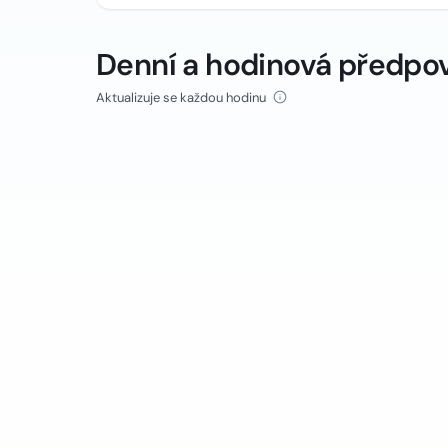
Denní a hodinová předpo
Aktualizuje se každou hodinu