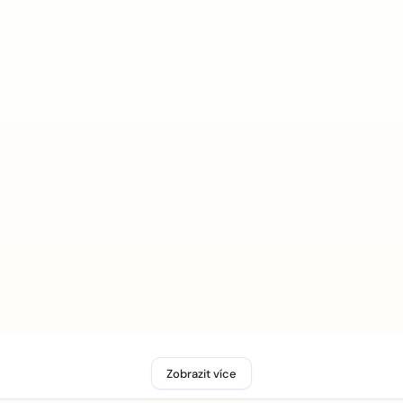
Zobrazit více