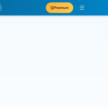
Premium