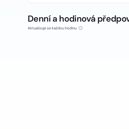
Denní a hodinová předpo
Aktualizuje se každou hodinu