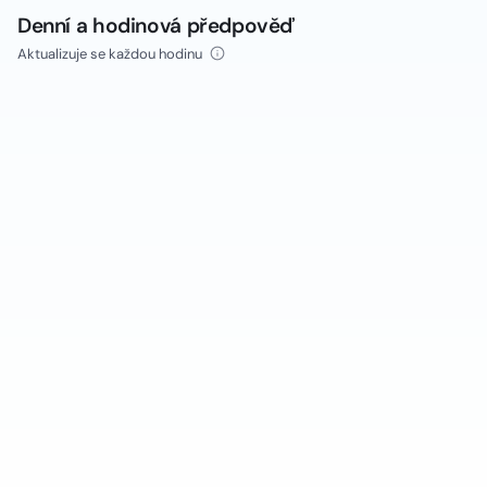
Denní a hodinová předpověď
Aktualizuje se každou hodinu