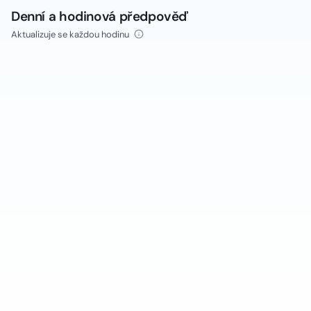
Denní a hodinová předpověď
Aktualizuje se každou hodinu