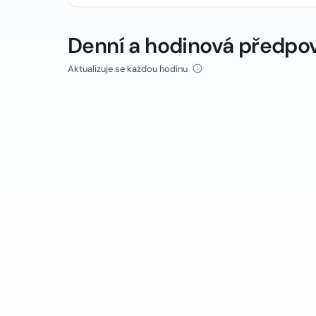
Denní a hodinová předpo
Aktualizuje se každou hodinu