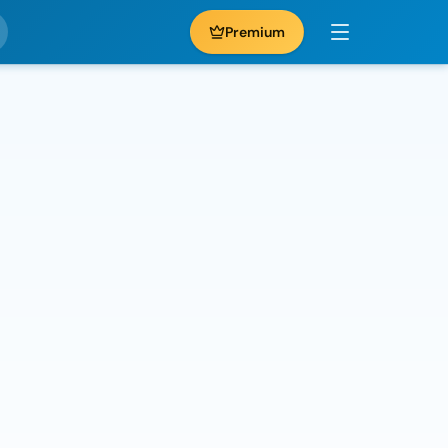
Premium