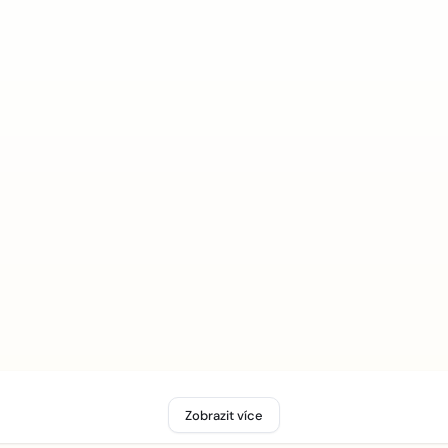
Zobrazit více