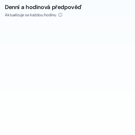
Denní a hodinová předpověď
Aktualizuje se každou hodinu