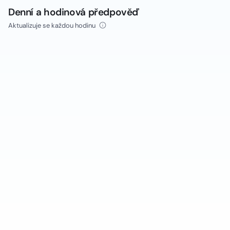
Denní a hodinová předpověď
Aktualizuje se každou hodinu