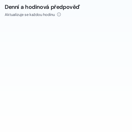
Denní a hodinová předpověď
Aktualizuje se každou hodinu