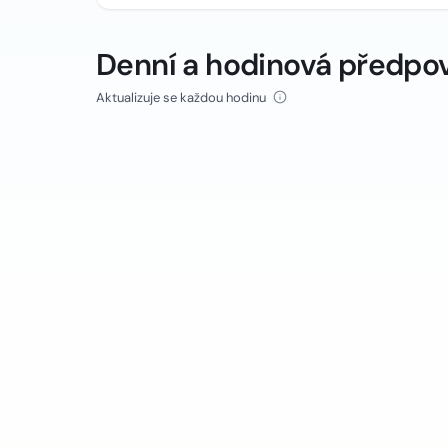
Denní a hodinová předpo
Aktualizuje se každou hodinu