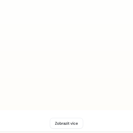
Zobrazit více