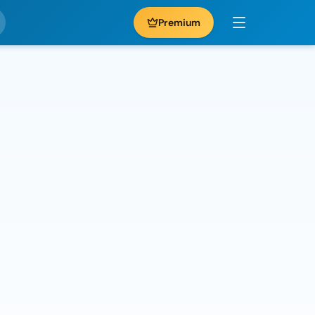
Premium