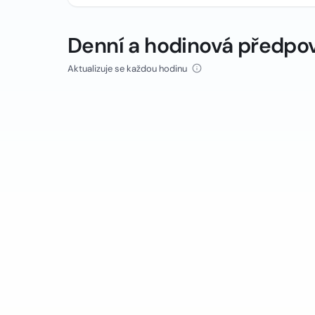
Denní a hodinová předpo
Aktualizuje se každou hodinu