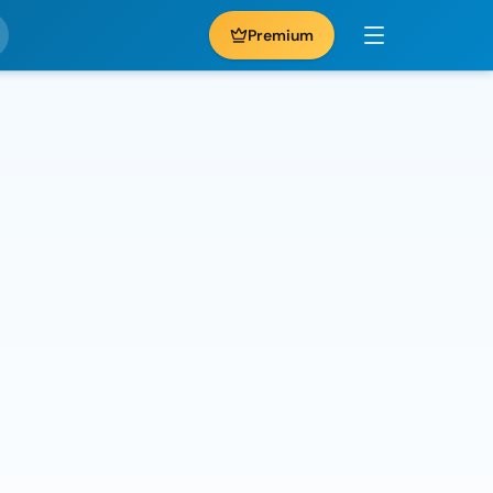
Premium