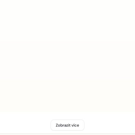
Zobrazit více