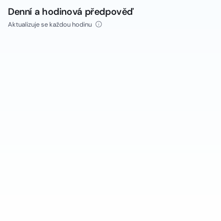
Denní a hodinová předpověď
Aktualizuje se každou hodinu