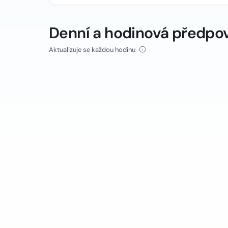
Denní a hodinová předpo
Aktualizuje se každou hodinu