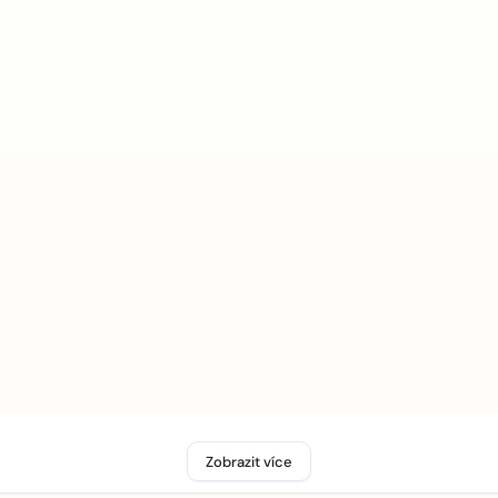
Zobrazit více