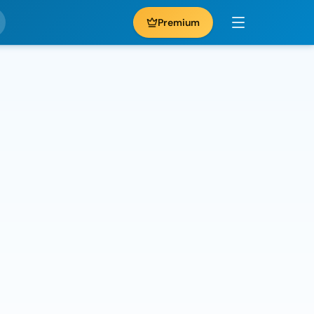
Premium