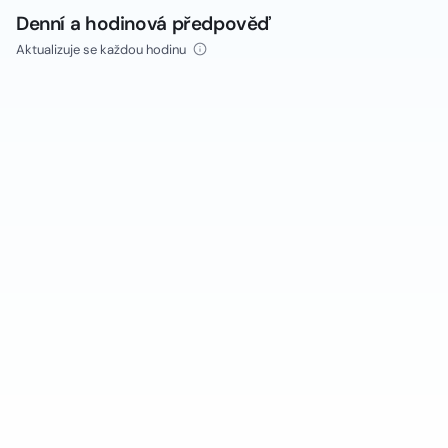
Denní a hodinová předpověď
Aktualizuje se každou hodinu