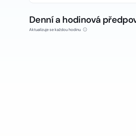
Denní a hodinová předpo
Aktualizuje se každou hodinu