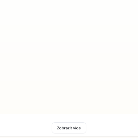
Zobrazit více