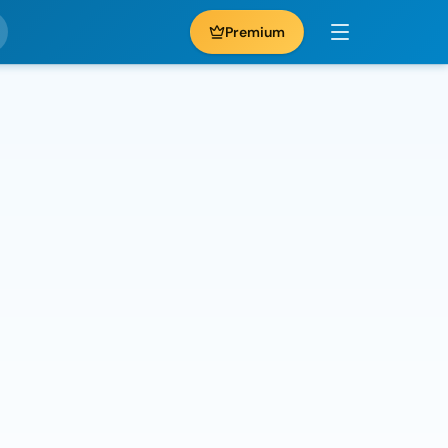
Premium