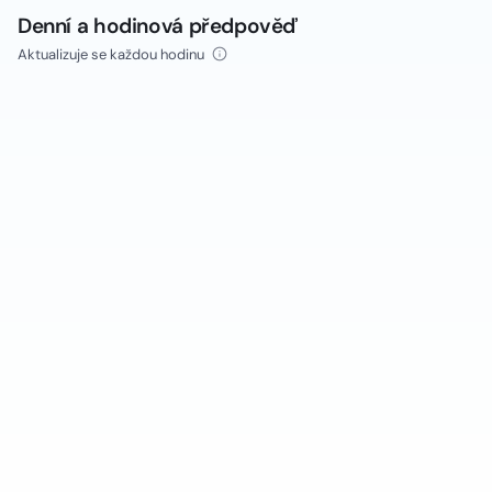
Denní a hodinová předpověď
Aktualizuje se každou hodinu