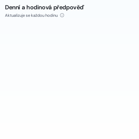
Denní a hodinová předpověď
Aktualizuje se každou hodinu