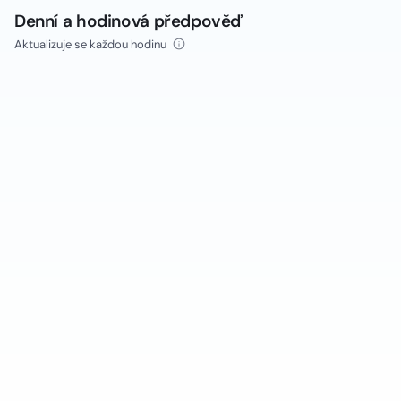
Denní a hodinová předpověď
Aktualizuje se každou hodinu