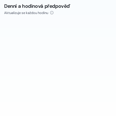
Denní a hodinová předpověď
Aktualizuje se každou hodinu