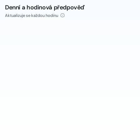
Denní a hodinová předpověď
Aktualizuje se každou hodinu