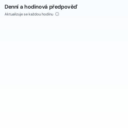
Denní a hodinová předpověď
Aktualizuje se každou hodinu