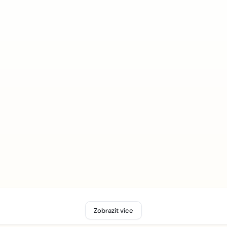
Zobrazit více