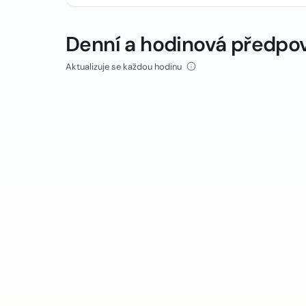
Denní a hodinová předpo
Aktualizuje se každou hodinu