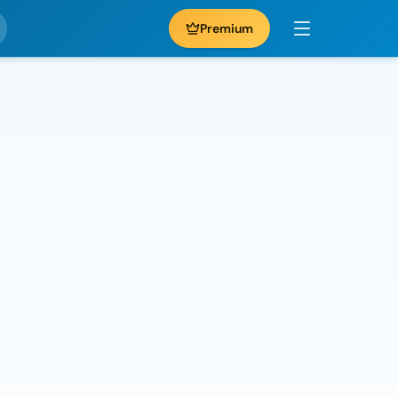
Premium