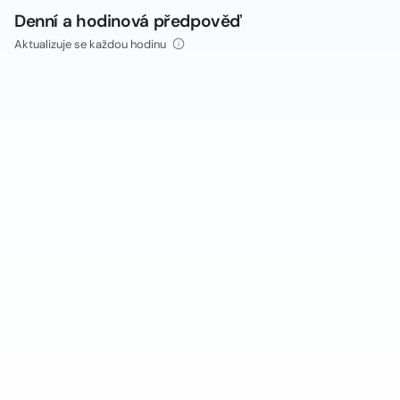
Denní a hodinová předpověď
Aktualizuje se každou hodinu