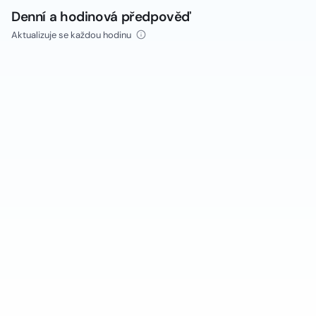
Denní a hodinová předpověď
Aktualizuje se každou hodinu