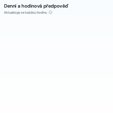
Denní a hodinová předpověď
Aktualizuje se každou hodinu