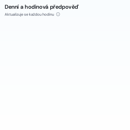
Denní a hodinová předpověď
Aktualizuje se každou hodinu