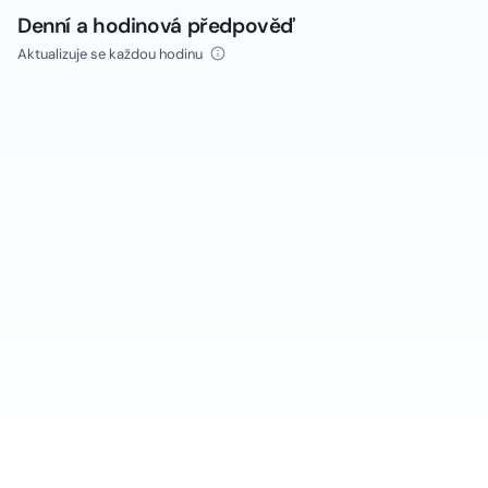
Denní a hodinová předpověď
Aktualizuje se každou hodinu