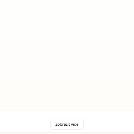
Zobrazit více