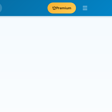
Premium