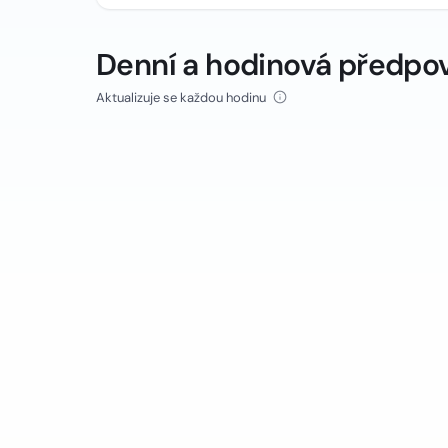
Denní a hodinová předpo
Aktualizuje se každou hodinu