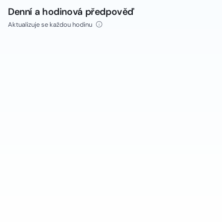
Denní a hodinová předpověď
Aktualizuje se každou hodinu