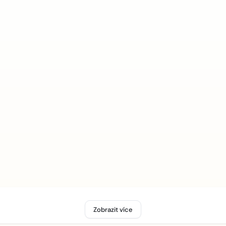
Zobrazit více