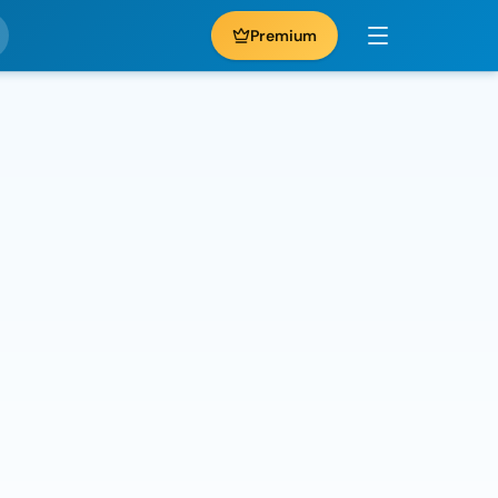
Premium