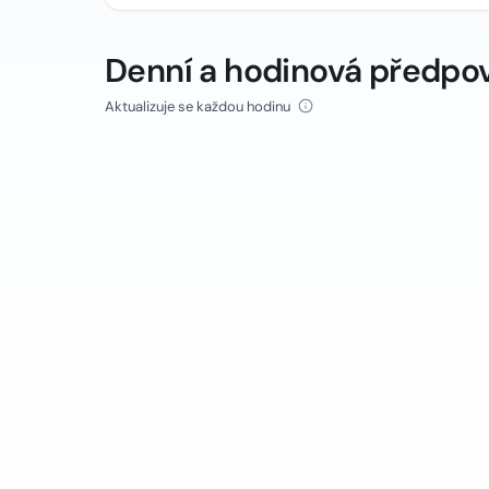
Denní a hodinová předpo
Aktualizuje se každou hodinu