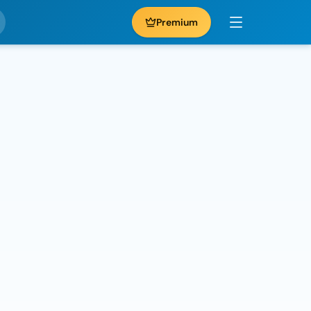
Premium