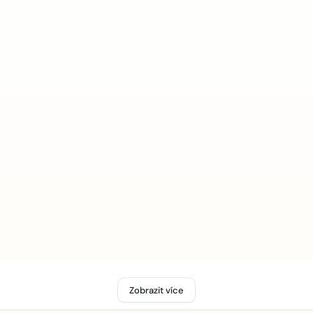
Zobrazit více