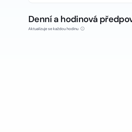
Denní a hodinová předpo
Aktualizuje se každou hodinu