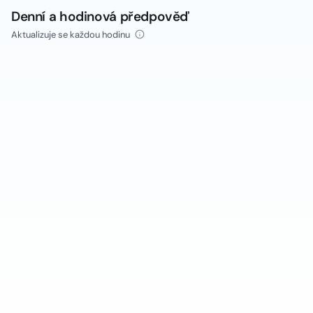
Denní a hodinová předpověď
Aktualizuje se každou hodinu