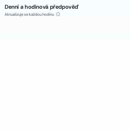
Denní a hodinová předpověď
Aktualizuje se každou hodinu