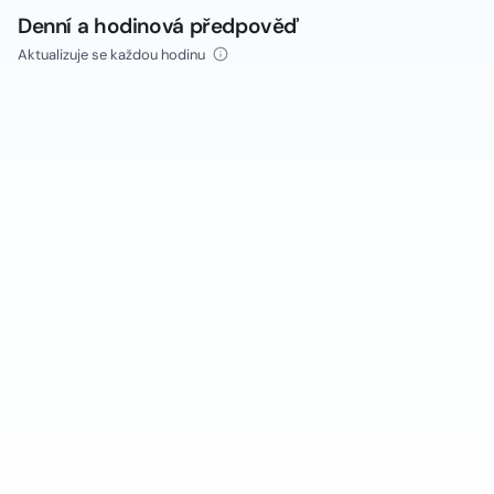
Denní a hodinová předpověď
Aktualizuje se každou hodinu