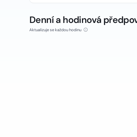
Denní a hodinová předpo
Aktualizuje se každou hodinu