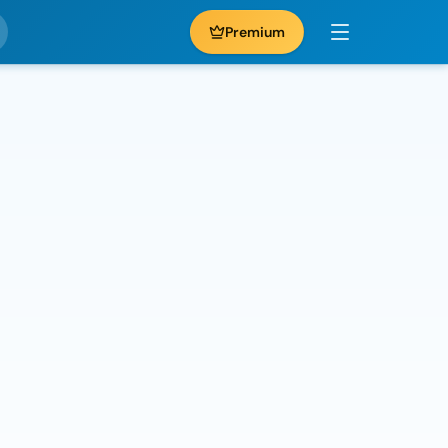
Premium