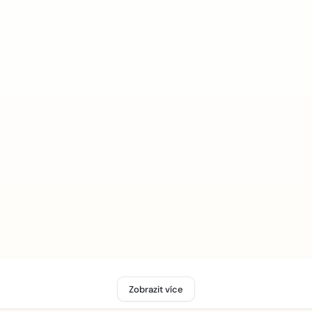
Zobrazit více