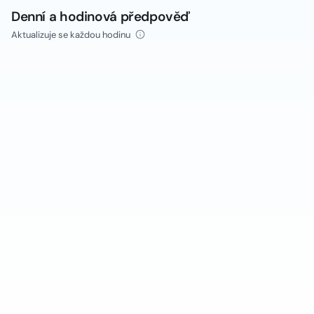
Denní a hodinová předpověď
Aktualizuje se každou hodinu