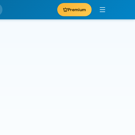
Premium