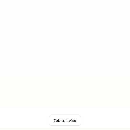
Zobrazit více