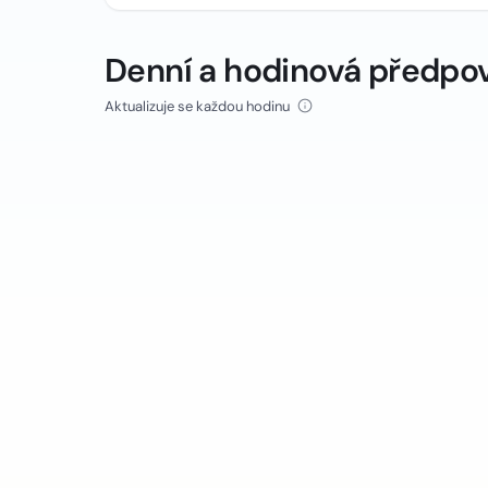
Denní a hodinová předpo
Aktualizuje se každou hodinu