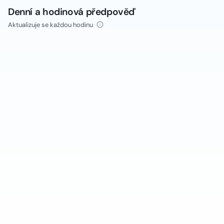
Denní a hodinová předpověď
Aktualizuje se každou hodinu