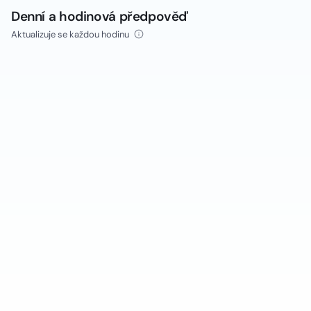
Denní a hodinová předpověď
Aktualizuje se každou hodinu