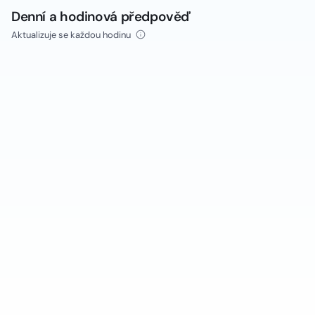
Denní a hodinová předpověď
Aktualizuje se každou hodinu