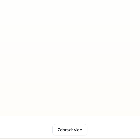
Zobrazit více