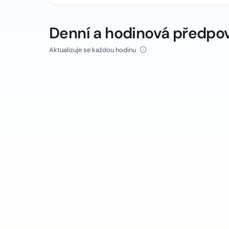
Denní a hodinová předpo
Aktualizuje se každou hodinu