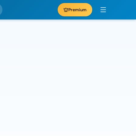
Premium