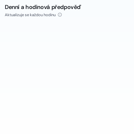
Denní a hodinová předpověď
Aktualizuje se každou hodinu