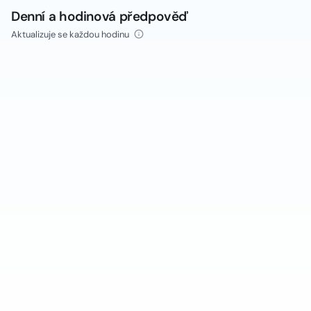
Denní a hodinová předpověď
Aktualizuje se každou hodinu