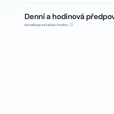
Denní a hodinová předpo
Aktualizuje se každou hodinu