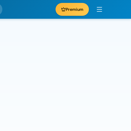
Premium